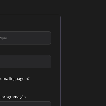
guma linguagem?
m programação